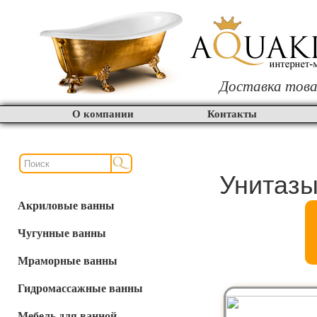
Доставка това
О компании
Контакты
Унитазы
Акриловые ванны
Чугунные ванны
Мраморные ванны
Гидромассажные ванны
Мебель для ванной