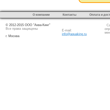
О компании
Контакты
Оплата и дос
© 2012-2015 ООО "Аква-Кинг"
Сай
Все права защищены
опр
E-mail:
мен
info@aquaking.ru
г. Москва