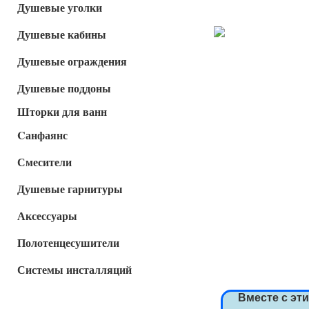
Душевые уголки
Душевые кабины
Душевые ограждения
Душевые поддоны
Шторки для ванн
Cанфаянс
Смесители
Душевые гарнитуры
Аксессуары
Полотенцесушители
Системы инсталляций
Вместе с эт