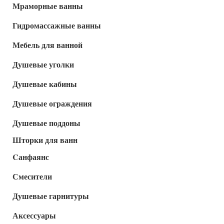
Мраморные ванны
Гидромассажные ванны
Мебель для ванной
Душевые уголки
Душевые кабины
Душевые ограждения
Душевые поддоны
Шторки для ванн
Cанфаянс
Смесители
Душевые гарнитуры
Аксессуары