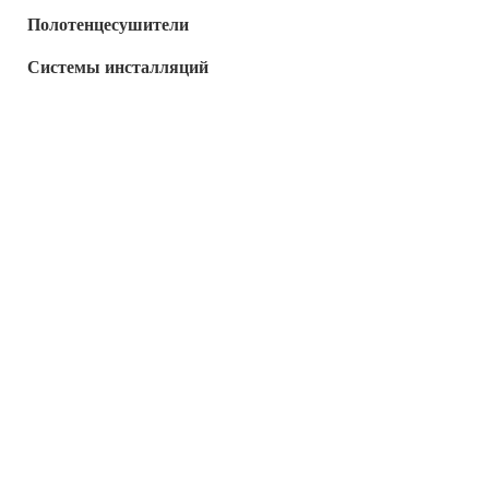
Полотенцесушители
Системы инсталляций