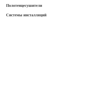
Полотенцесушители
Системы инсталляций