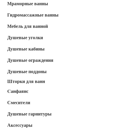
Мраморные ванны
Гидромассажные ванны
Мебель для ванной
Душевые уголки
Душевые кабины
Душевые ограждения
Душевые поддоны
Шторки для ванн
Cанфаянс
Смесители
Душевые гарнитуры
Аксессуары