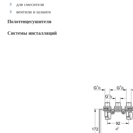
для смесителя
вентили и шланги
Полотенцесушители
Системы инсталляций