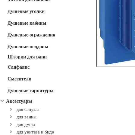
Душевые уголки
Душевые кабины
Душевые ограждения
Душевые поддоны
Шторки для ванн
Cанфаянс
Смесители
Душевые гарнитуры
Аксессуары
для санузла
для ванны
для душа
для унитаза и биде