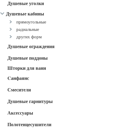
Душевые уголки
Душевые кабины
прямоугольные
радиальные
других форм
Душевые ограждения
Душевые поддоны
Шторки для ванн
Cанфаянс
Смесители
Душевые гарнитуры
Аксессуары
Полотенцесушители