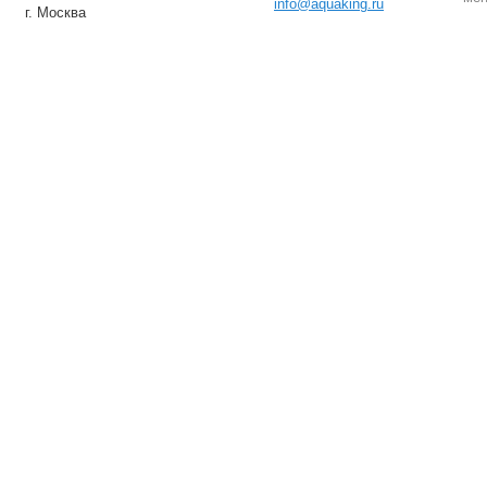
info@aquaking.ru
г. Москва