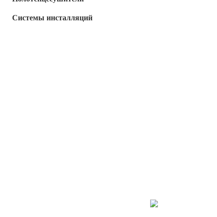
Системы инсталляций