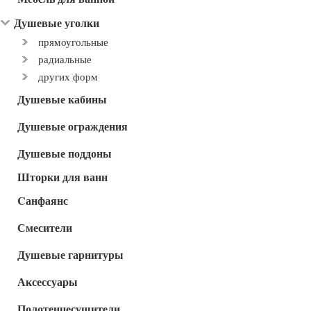
Душевые уголки
прямоугольные
радиальные
других форм
Душевые кабины
Душевые ограждения
Душевые поддоны
Шторки для ванн
Cанфаянс
Смесители
Душевые гарнитуры
Аксессуары
Полотенцесушители