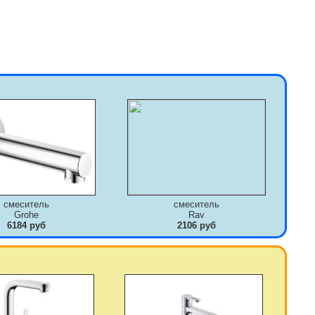
смеситель
смеситель
Grohe
Rav
6184 руб
2106 руб