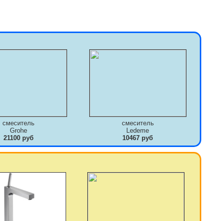
смеситель
смеситель
Grohe
Ledeme
21100 руб
10467 руб