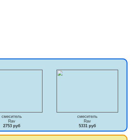
смеситель
смеситель
Rav
Rav
2753 руб
5331 руб