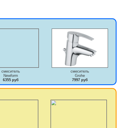
смеситель
смеситель
Newform
Grohe
6355 руб
7997 руб