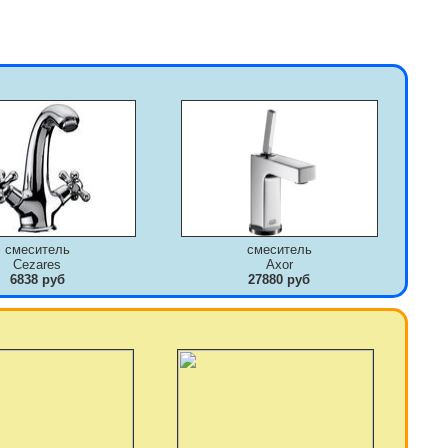
смеситель
смеситель
Cezares
Axor
6838 руб
27880 руб