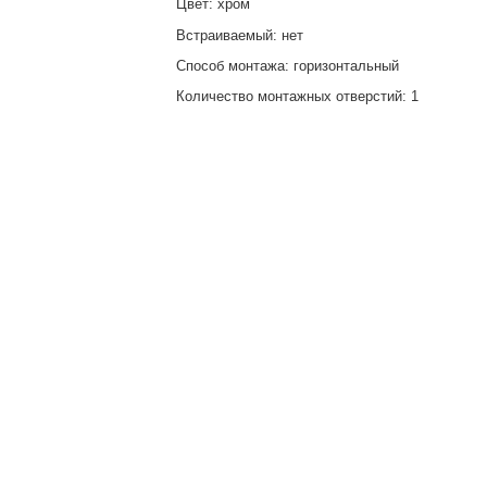
Цвет: хром
Встраиваемый: нет
Способ монтажа: горизонтальный
Количество монтажных отверстий: 1