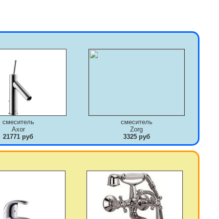
смеситель
смеситель
Axor
Zorg
21771 руб
3325 руб