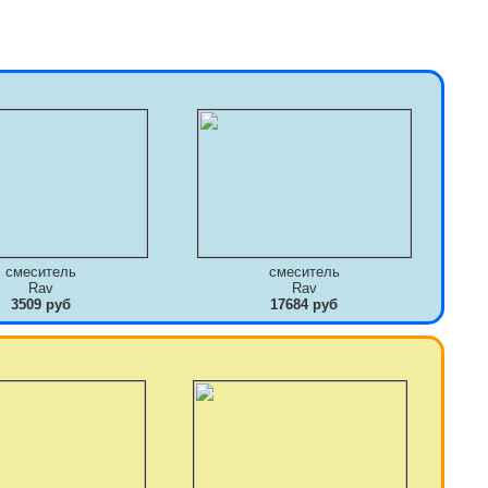
смеситель
смеситель
Rav
Rav
3509 руб
17684 руб