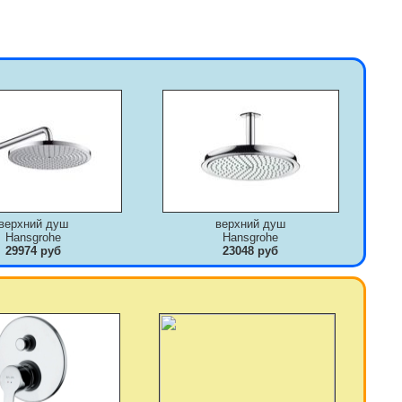
верхний душ
верхний душ
Hansgrohe
Hansgrohe
29974 руб
23048 руб