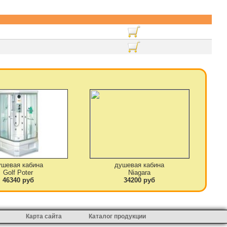
ушевая кабина
душевая кабина
Golf Poter
Niagara
46340 руб
34200 руб
Карта сайта
Каталог продукции