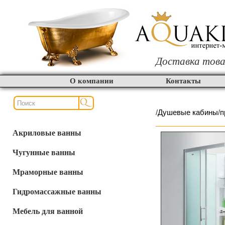
Доставка това
О компании
Контакты
/
Душевые кабины
/
п
Акриловые ванны
Чугунные ванны
Мраморные ванны
Гидромассажные ванны
Мебель для ванной