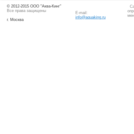
© 2012-2015 ООО "Аква-Кинг"
Сай
Все права защищены
опр
E-mail:
мен
info@aquaking.ru
г. Москва