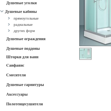
Душевые уголки
Душевые кабины
прямоугольные
радиальные
других форм
Душевые ограждения
Душевые поддоны
Шторки для ванн
Cанфаянс
Смесители
Душевые гарнитуры
Аксессуары
Полотенцесушители