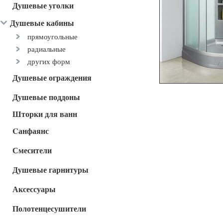
Душевые уголки
Душевые кабины
прямоугольные
радиальные
других форм
Душевые ограждения
Душевые поддоны
Шторки для ванн
Cанфаянс
Смесители
Душевые гарнитуры
Аксессуары
Полотенцесушители