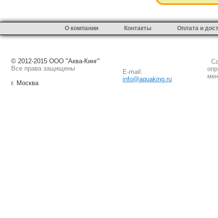
О компании
Контакты
Оплата и дос
© 2012-2015 ООО "Аква-Кинг"
Сай
Все права защищены
опр
E-mail:
мен
info@aquaking.ru
г. Москва