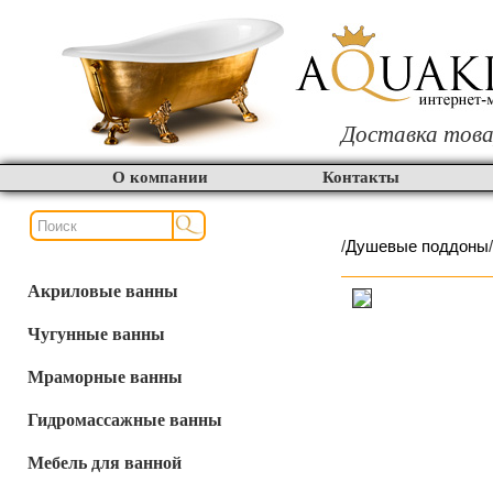
Доставка това
О компании
Контакты
/
Душевые поддоны
/
Акриловые ванны
Чугунные ванны
Мраморные ванны
Гидромассажные ванны
Мебель для ванной