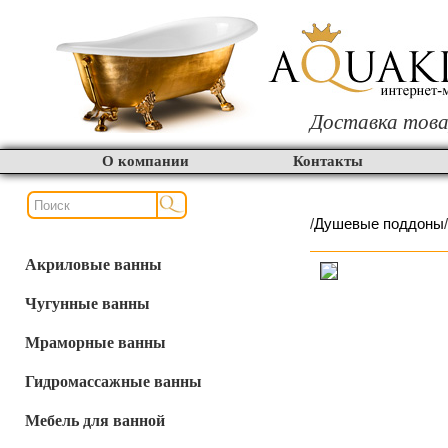
Доставка това
О компании
Контакты
/
Душевые поддоны
/
Акриловые ванны
Чугунные ванны
Мраморные ванны
Гидромассажные ванны
Мебель для ванной