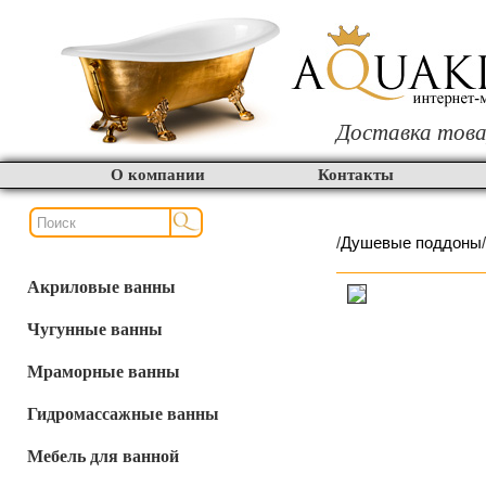
Доставка това
О компании
Контакты
/
Душевые поддоны
/
Акриловые ванны
Чугунные ванны
Мраморные ванны
Гидромассажные ванны
Мебель для ванной