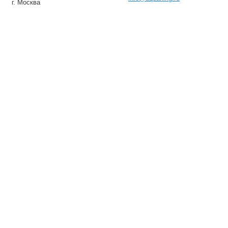
г. Москва