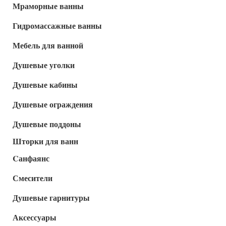
Мраморные ванны
Гидромассажные ванны
Мебель для ванной
Душевые уголки
Душевые кабины
Душевые ограждения
Душевые поддоны
Шторки для ванн
Cанфаянс
Смесители
Душевые гарнитуры
Аксессуары