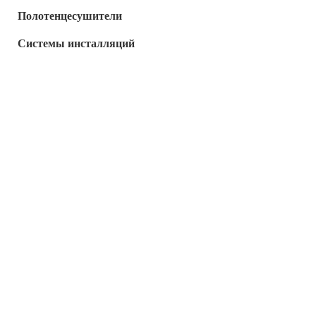
Полотенцесушители
Системы инсталляций