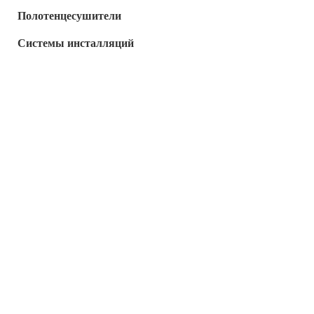
Полотенцесушители
Системы инсталляций